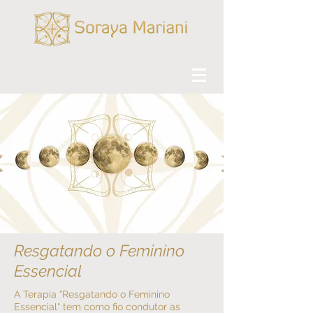
Resgatando o Feminino
Essencial
A Terapia "Resgatando o Feminino
Essencial" tem como fio condutor as