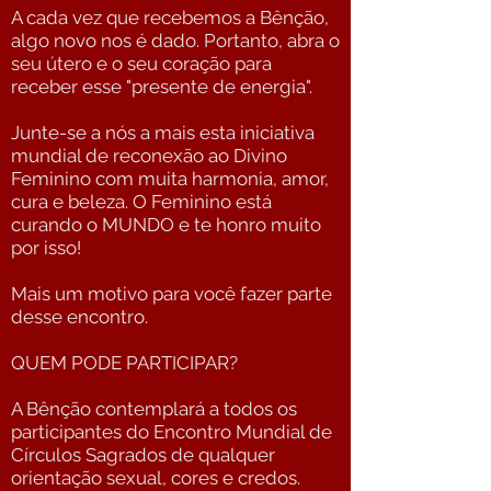
A cada vez que recebemos a Bênção,
algo novo nos é dado. Portanto, abra o
seu útero e o seu coração para
receber esse "presente de energia".
Junte-se a nós a mais esta iniciativa
mundial de reconexão ao Divino
Feminino com muita harmonia, amor,
cura e beleza. O Feminino está
curando o MUNDO e te honro muito
por isso!
Mais um motivo para você fazer parte
desse encontro.
QUEM PODE PARTICIPAR?
A Bênção contemplará a todos os
participantes do Encontro Mundial de
Círculos Sagrados de qualquer
orientação sexual, cores e credos.