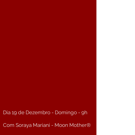
Dia 19 de Dezembro - Domingo - 9h
Com Soraya Mariani - Moon Mother®