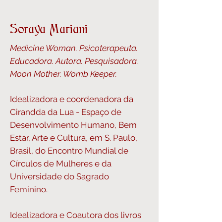
Soraya Mariani
Medicine Woman. Psicoterapeuta.
Educadora. Autora. Pesquisadora.
Moon Mother. Womb Keeper.
Idealizadora e coordenadora da
Cirandda da Lua - Espaço de
Desenvolvimento Humano, Bem
Estar, Arte e Cultura, em S. Paulo,
Brasil, do Encontro Mundial de
Círculos de Mulheres e da
Universidade do Sagrado
Feminino.
Idealizadora e Coautora dos livros