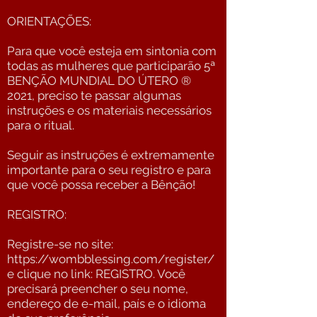
ORIENTAÇÕES:
Para que você esteja em sintonia com
todas as mulheres que participarão 5ª
BENÇÃO MUNDIAL DO ÚTERO ®
2021, preciso te passar algumas
instruções e os materiais necessários
para o ritual.
Seguir as instruções é extremamente
importante para o seu registro e para
que você possa receber a Bênção!
REGISTRO:
Registre-se no site:
https://wombblessing.com/register/
e clique no link: REGISTRO. Você
precisará preencher o seu nome,
endereço de e-mail, país e o idioma