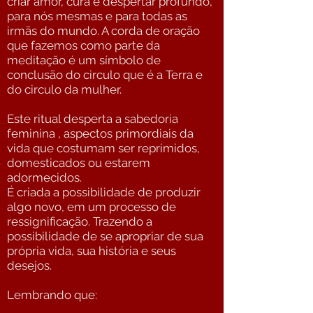
criar amor, cura e despertar profundo,
para nós mesmas e para todas as
irmãs do mundo. A corda de oração
que fazemos como parte da
meditação é um símbolo de
conclusão do circulo que é a Terra e
do circulo da mulher.
Este ritual desperta a sabedoria
feminina , aspectos primordiais da
vida que costumam ser reprimidos,
domesticados ou estarem
adormecidos.
É criada a possibilidade de produzir
algo novo, em um processo de
ressignificação. Trazendo a
possibilidade de se apropriar de sua
própria vida, sua história e seus
desejos.
Lembrando que: