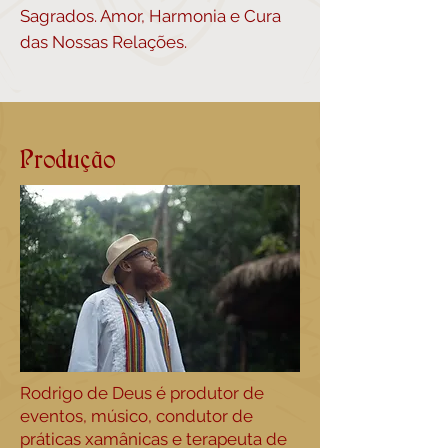
Sagrados. Amor, Harmonia e Cura
das Nossas Relações.
Produção
Rodrigo de Deus é produtor de
eventos, músico, condutor de
práticas xamânicas e terapeuta de