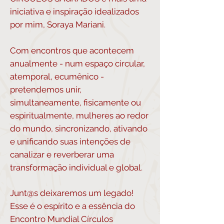
iniciativa e inspiração idealizados
por mim, Soraya Mariani.
Com encontros que acontecem
anualmente - num espaço circular,
atemporal, ecumênico -
pretendemos unir,
simultaneamente, fisicamente ou
espiritualmente, mulheres ao redor
do mundo, sincronizando, ativando
e unificando suas intenções de
canalizar e reverberar uma
transformação individual e global.
Junt@s deixaremos um legado!
Esse é o espírito e a essência do
Encontro Mundial Círculos