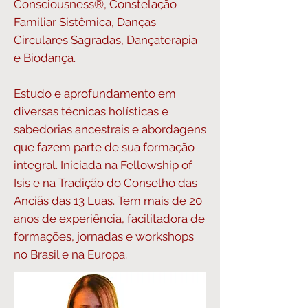
Consciousness®, Constelação
Familiar Sistêmica, Danças
Circulares Sagradas, Dançaterapia
e Biodança.
Estudo e aprofundamento em
diversas técnicas holísticas e
sabedorias ancestrais e abordagens
que fazem parte de sua formação
integral. Iniciada na Fellowship of
Isis e na Tradição do Conselho das
Anciãs das 13 Luas. Tem mais de 20
anos de experiência, facilitadora de
formações, jornadas e workshops
no Brasil e na Europa.