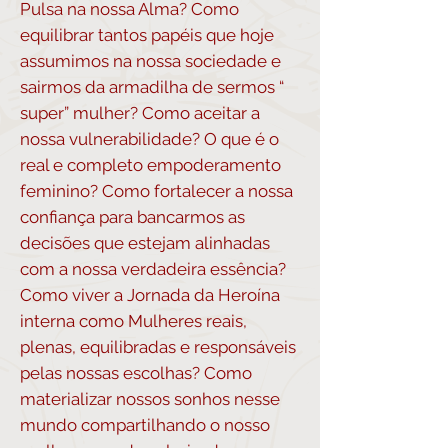
Pulsa na nossa Alma? Como
equilibrar tantos papéis que hoje
assumimos na nossa sociedade e
sairmos da armadilha de sermos “
super” mulher? Como aceitar a
nossa vulnerabilidade? O que é o
real e completo empoderamento
feminino? Como fortalecer a nossa
confiança para bancarmos as
decisões que estejam alinhadas
com a nossa verdadeira essência?
Como viver a Jornada da Heroína
interna como Mulheres reais,
plenas, equilibradas e responsáveis
pelas nossas escolhas? Como
materializar nossos sonhos nesse
mundo compartilhando o nosso