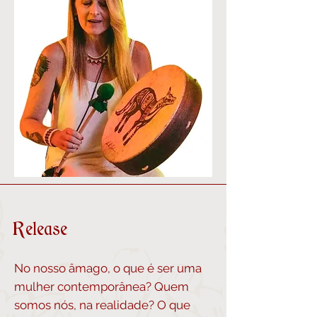
Release
No nosso âmago, o que é ser uma
mulher contemporânea? Quem
somos nós, na realidade? O que