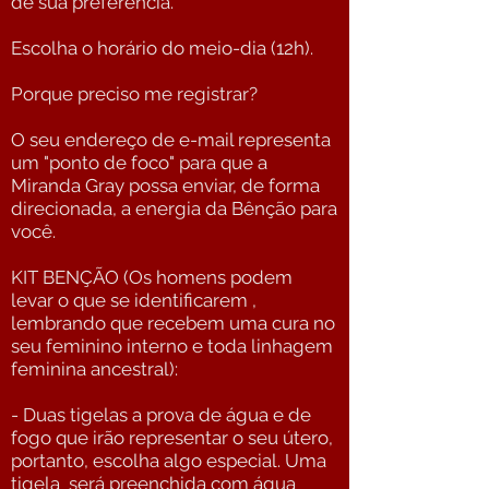
de sua preferência.
Escolha o horário do meio-dia (12h).
Porque preciso me registrar?
O seu endereço de e-mail representa
um "ponto de foco" para que a
Miranda Gray possa enviar, de forma
direcionada, a energia da Bênção para
você.
KIT BENÇÃO (Os homens podem
levar o que se identificarem ,
lembrando que recebem uma cura no
seu feminino interno e toda linhagem
feminina ancestral):
- Duas tigelas a prova de água e de
fogo que irão representar o seu útero,
portanto, escolha algo especial. Uma
tigela será preenchida com água